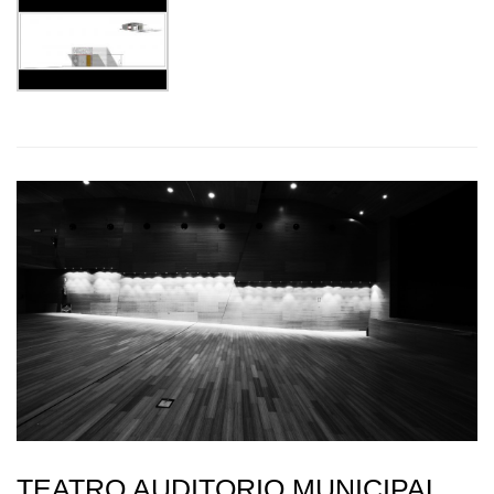
TEATRO AUDITORIO MUNICIPAL